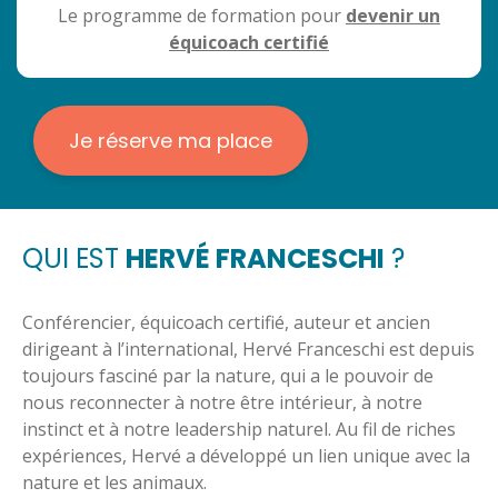
Le programme de formation pour
devenir un
équicoach certifié
Je réserve ma place
QUI EST
HERVÉ FRANCESCHI
?
Conférencier, équicoach certifié, auteur et ancien 
dirigeant à l’international, Hervé Franceschi est depuis 
toujours fasciné par la nature, qui a le pouvoir de 
nous reconnecter à notre être intérieur, à notre 
instinct et à notre leadership naturel. Au fil de riches 
expériences, Hervé a développé un lien unique avec la 
nature et les animaux. 