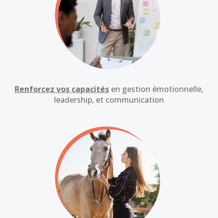
Renforcez vos capacités
en gestion émotionnelle,
leadership, et communication