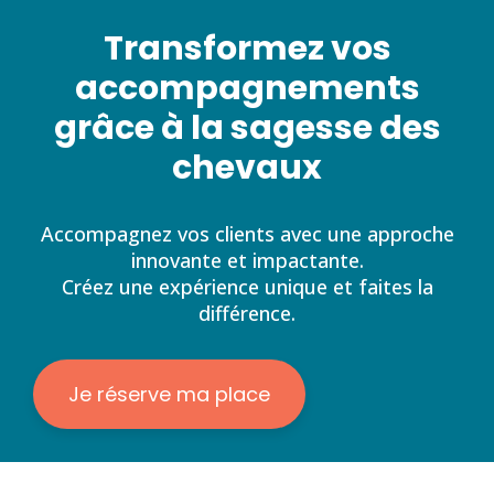
Transformez vos
accompagnements
grâce à la sagesse des
chevaux
Accompagnez vos clients avec une approche
innovante et impactante.
Créez une expérience unique et faites la
différence.
Je réserve ma place