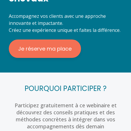
Accompagnez vos clients avec une approche
innovante et impactante.
Créez une expérience unique et faites la différence.
Je réserve ma place
POURQUOI PARTICIPER ?
Participez gratuitement à ce webinaire et
découvrez des conseils pratiques et des
méthodes concrètes à intégrer dans vos
accompagnements dès demain