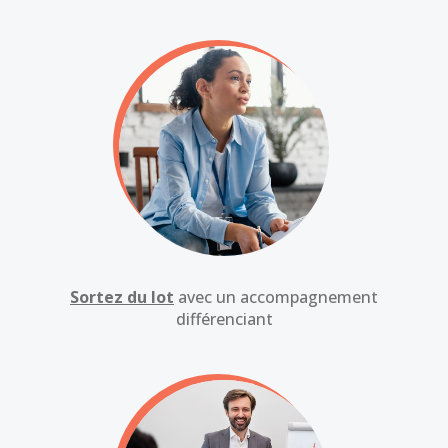
Sortez du lot
avec un accompagnement
différenciant