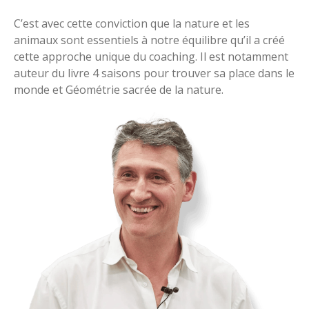
C’est avec cette conviction que la nature et les 
animaux sont essentiels à notre équilibre qu’il a créé 
cette approche unique du coaching. Il est notamment 
auteur du livre 4 saisons pour trouver sa place dans le 
monde et Géométrie sacrée de la nature.