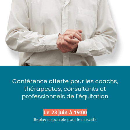
Conférence offerte pour les coachs,
thérapeutes, consultants et
professionnels de l'équitation
Le 23 juin à 19:00
Replay disponible pour les inscrits