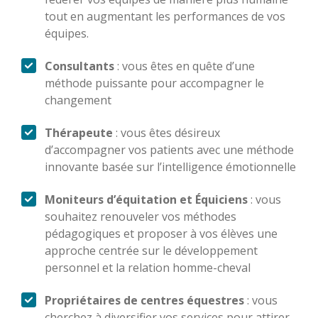
tout en augmentant les performances de vos
équipes.
Consultants
: vous êtes en quête d’une
méthode puissante pour accompagner le
changement
Thérapeute
: vous êtes désireux
d’accompagner vos patients avec une méthode
innovante basée sur l’intelligence émotionnelle
Moniteurs d’équitation et Équiciens
: vous
souhaitez renouveler vos méthodes
pédagogiques et proposer à vos élèves une
approche centrée sur le développement
personnel et la relation homme-cheval
Propriétaires de centres équestres
: vous
cherchez à diversifier vos services pour attirer