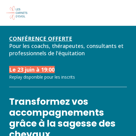
CONFÉRENCE OFFERTE
Pour les coachs, thérapeutes, consultants
et
professionnels de l'équitation
Le 23 juin à 19:00
Replay disponible pour les inscrits
Transformez vos
accompagnements
grâce à la sagesse des
chevaux