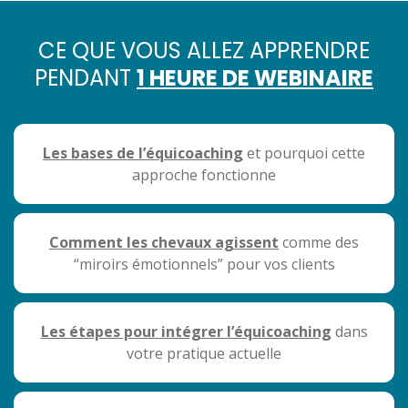
CE QUE VOUS ALLEZ APPRENDRE
PENDANT
1 HEURE DE WEBINAIRE
Les bases de l’équicoaching
et pourquoi cette
approche fonctionne
Comment les chevaux agissent
comme des
“miroirs émotionnels” pour vos clients
Les étapes pour intégrer l’équicoaching
dans
votre pratique actuelle