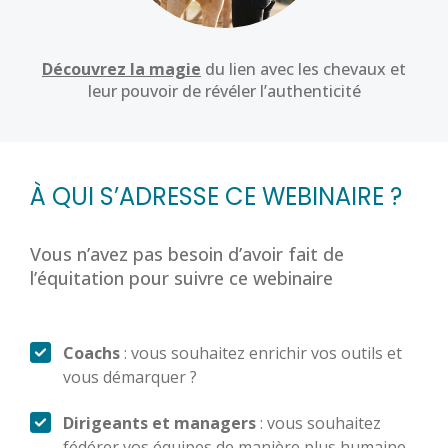
Découvrez la magie
du lien avec les chevaux et
leur pouvoir de révéler l’authenticité
À QUI S’ADRESSE CE WEBINAIRE ?
Vous n’avez pas besoin d’avoir fait de
l’équitation pour suivre ce webinaire
Coachs
: vous souhaitez enrichir vos outils et
vous démarquer ?
Dirigeants et managers
: vous souhaitez
fédérer vos équipes de manière plus humaine