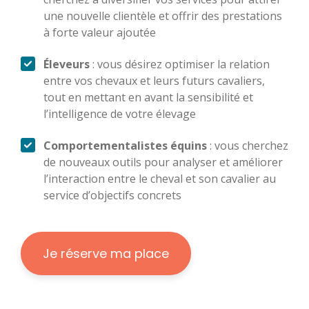
une nouvelle clientèle et offrir des prestations
à forte valeur ajoutée
Éleveurs
: vous désirez optimiser la relation
entre vos chevaux et leurs futurs cavaliers,
tout en mettant en avant la sensibilité et
l’intelligence de votre élevage
Comportementalistes équins
: vous cherchez
de nouveaux outils pour analyser et améliorer
l’interaction entre le cheval et son cavalier au
service d’objectifs concrets
Je réserve ma place